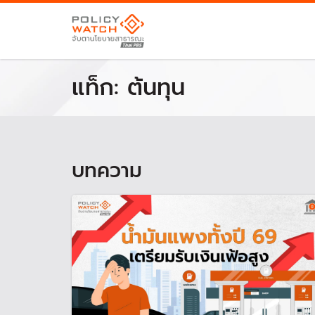
แท็ก:
ต้นทุน
บทความ