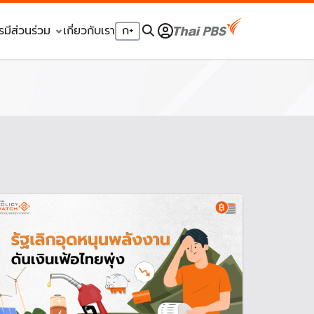
รมีส่วนร่วม
เกี่ยวกับเรา
ก
+