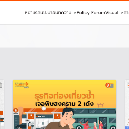
หน้าแรก
นโยบาย
บทความ
Policy Forum
Visual
กา