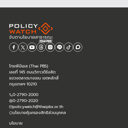
ไทยพีบีเอส (Thai PBS)
เลขที่ 145 ถนนวิภาวดีรังสิต
แขวงตลาดบางเขน เขตหลักสี่
กรุงเทพฯ 10210
0-2790-2000
0-2790-2020
policywatch@thaipbs.or.th
นโยบายคุ้มครองสิทธิส่วนบุคคล
นโยบาย