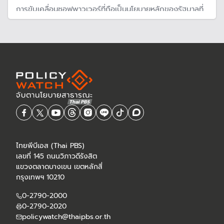
การขับเคลื่อนซอฟพาวเวอร์ที่ถือเป็นนโยบายหลักของรัฐบาลที่
กำลังผลักดันอย่างเต็มที่ แต่อาจผิดทาง และกำลังเสียงบ
ประมาณอย่างสูญเปล่า
ไทยพีบีเอส (Thai PBS)
เลขที่ 145 ถนนวิภาวดีรังสิต
แขวงตลาดบางเขน เขตหลักสี่
กรุงเทพฯ 10210
0-2790-2000
0-2790-2020
policywatch@thaipbs.or.th