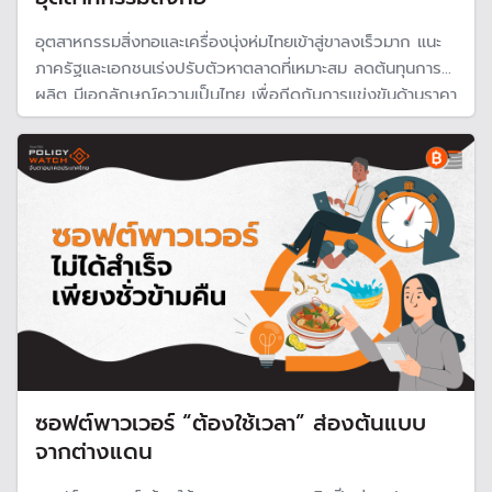
อุตสาหกรรมสิ่งทอและเครื่องนุ่งห่มไทยเข้าสู่ขาลงเร็วมาก แนะ
ภาครัฐและเอกชนเร่งปรับตัวหาตลาดที่เหมาะสม ลดต้นทุนการ
ผลิต มีเอกลักษณ์ความเป็นไทย เพื่อกีดกันการแข่งขันด้านราคา
จากผู้ประกอบการต่างชาติ
ซอฟต์พาวเวอร์ “ต้องใช้เวลา” ส่องต้นแบบ
จากต่างแดน