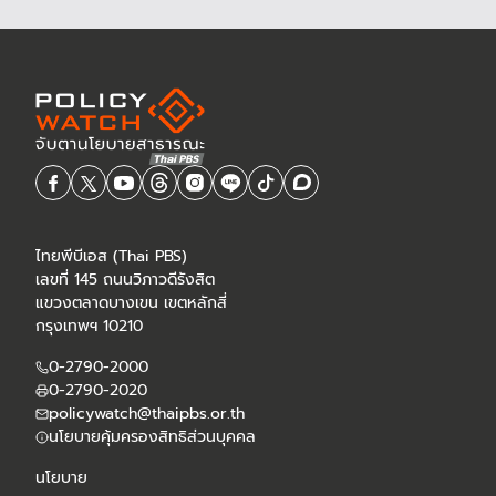
ไทยพีบีเอส (Thai PBS)
เลขที่ 145 ถนนวิภาวดีรังสิต
แขวงตลาดบางเขน เขตหลักสี่
กรุงเทพฯ 10210
0-2790-2000
0-2790-2020
policywatch@thaipbs.or.th
นโยบายคุ้มครองสิทธิส่วนบุคคล
นโยบาย