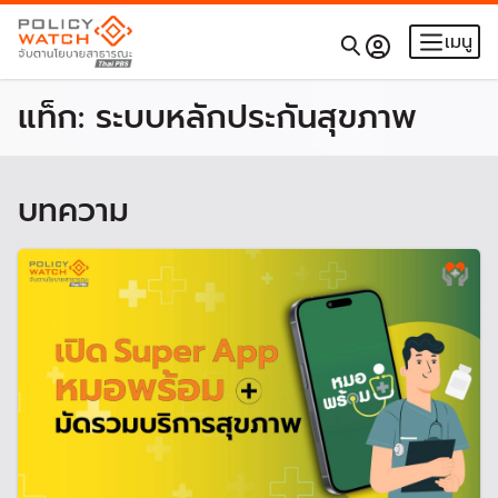
เมนู
แท็ก:
ระบบหลักประกันสุขภาพ
บทความ