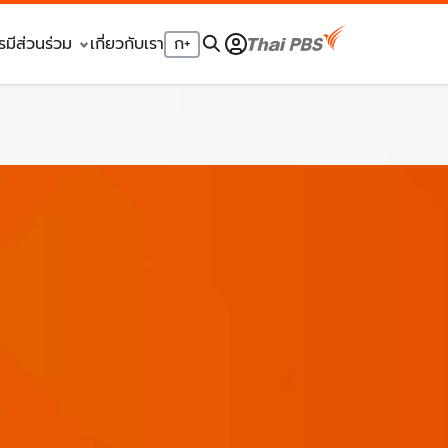
รมีส่วนร่วม
เกี่ยวกับเรา
ก
+