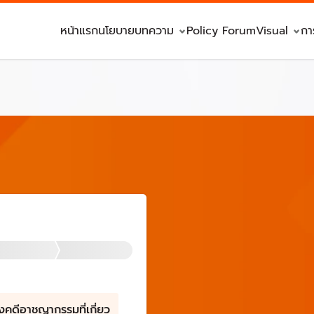
หน้าแรก
นโยบาย
บทความ
Policy Forum
Visual
กา
งคดีอาชญากรรมที่เกี่ยว