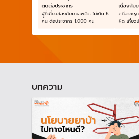
ติดต่อประชากร
เนื่องกั
ผูู้ที่เกี่ยวข้องกับยาเสพติด ไม่เกิน 8
คดีอาชญาก
คน ต่อประชากร 1,000 คน
ผิด เกี่ยว
อย่างต่อเนื
บทความ