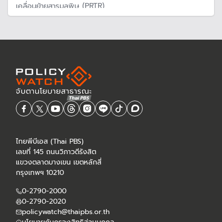
เคลื่อนย้ายสารมลพิษ (PRTR)
ไทยพีบีเอส (Thai PBS)
เลขที่ 145 ถนนวิภาวดีรังสิต
แขวงตลาดบางเขน เขตหลักสี่
กรุงเทพฯ 10210
0-2790-2000
0-2790-2020
policywatch@thaipbs.or.th