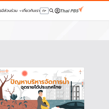
รมีส่วนร่วม
เกี่ยวกับเรา
ก
+