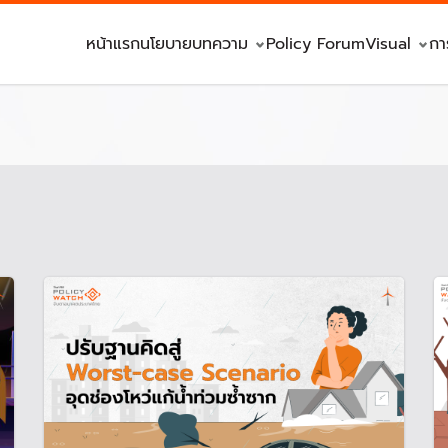
หน้าแรก
นโยบาย
บทความ
Policy Forum
Visual
กา