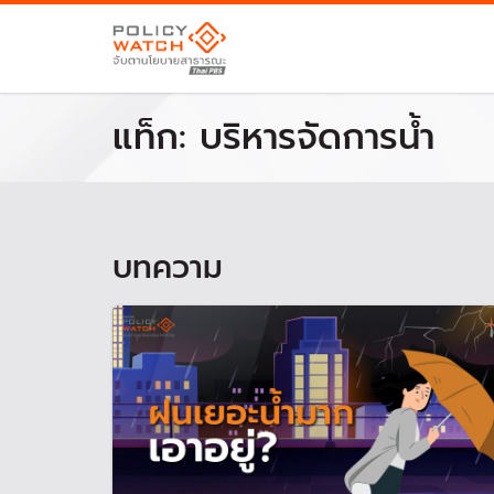
แท็ก:
บริหารจัดการน้ำ
บทความ