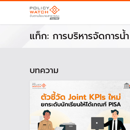
แท็ก:
การบริหารจัดการน้ำ
บทความ