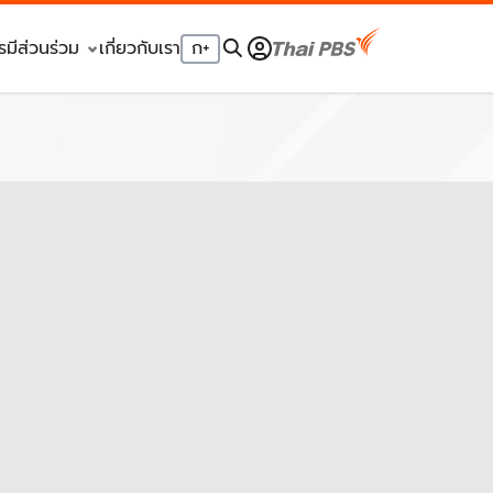
รมีส่วนร่วม
เกี่ยวกับเรา
ก
+