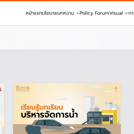
หน้าแรก
นโยบาย
บทความ
Policy Forum
Visual
กา