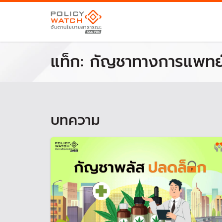
แท็ก:
กัญชาทางการแพทย
บทความ