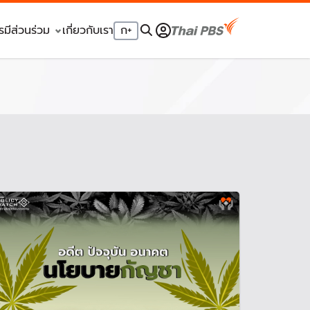
รมีส่วนร่วม
เกี่ยวกับเรา
ก
+