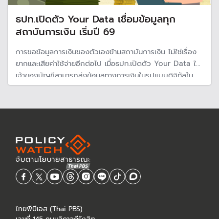
ธปท.เปิดตัว Your Data เชื่อมข้อมูลทุก
สถาบันการเงิน เริ่มปี 69
การขอข้อมูลการเงินของตัวเองข้ามสถาบันการเงิน ไม่ใช่เรื่อง
ยากและเสียค่าใช้จ่ายอีกต่อไป เมื่อธปท.เปิดตัว Your Data ให้
เจ้าของบัญชีสามารถส่งข้อมูลทางการเงินในรูปแบบดิจิทัลใน
สถาบันการเงิน ให้กับสถาบันการเงินอื่น ๆ ได้ เพื่อใช้ขอสินเชื่อ
และบริหารทางการเงิน คาดว่าจะเริ่มใช้งานได้ในปี 2569
ไทยพีบีเอส (Thai PBS)