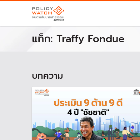
แท็ก:
Traffy Fondue
บทความ