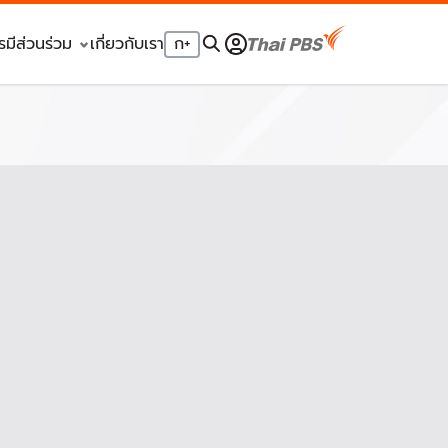
รมีส่วนร่วม
เกี่ยวกับเรา
ก
+