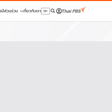
รมีส่วนร่วม
เกี่ยวกับเรา
ก
+