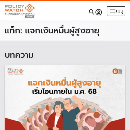
เมนู
แท็ก:
แจกเงินหมื่นผู้สูงอายุ
บทความ