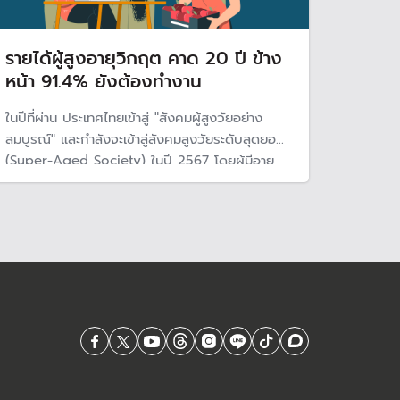
รายได้ผู้สูงอายุวิกฤต คาด 20 ปี ข้าง
หน้า 91.4% ยังต้องทำงาน
ในปีที่ผ่าน ประเทศไทยเข้าสู่ "สังคมผู้สูงวัยอย่าง
สมบูรณ์" และกำลังจะเข้าสู่สังคมสูงวัยระดับสุดยอด
(Super-Aged Society) ในปี 2567 โดยผู้มีอายุ
เกิน 60 ปี จะมีสัดส่วนราว 28% หรือ 1 ใน 4 ของ
ประชากรทั้งประเทศ