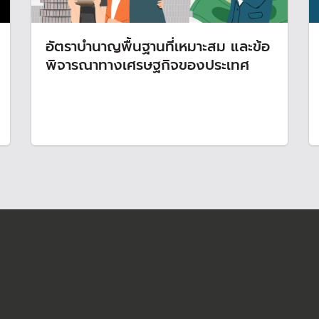
อัตราบำนาญพื้นฐานที่เหมาะสม และข้อ
พิจารณาทางเศรษฐกิจของประเทศ