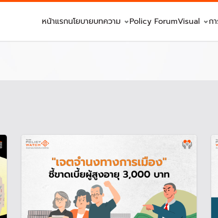
หน้าแรก
นโยบาย
บทความ
Policy Forum
Visual
กา