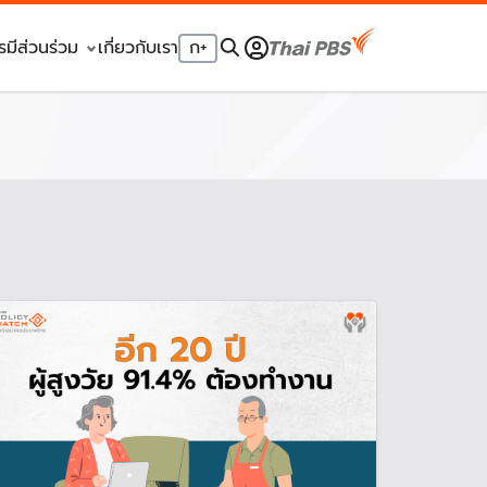
รมีส่วนร่วม
เกี่ยวกับเรา
ก
+