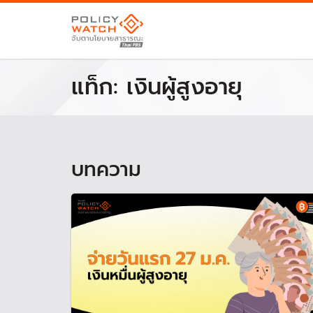
แท็ก:
เงินผู้สูงอายุ
บทความ