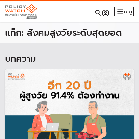
เมนู
แท็ก:
สังคมสูงวัยระดับสุดยอด
บทความ