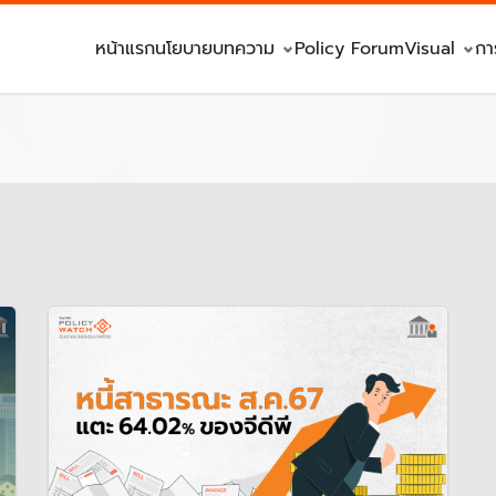
หน้าแรก
นโยบาย
บทความ
Policy Forum
Visual
กา