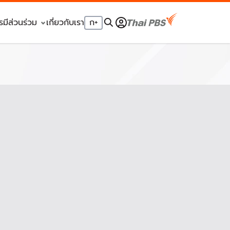
รมีส่วนร่วม
เกี่ยวกับเรา
ก
+