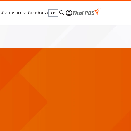
รมีส่วนร่วม
เกี่ยวกับเรา
ก
+