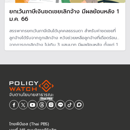
ยกเว้นภาษีเงินชดเชยเลิกจ้าง มีผลย้อนหลัง 1
ม.ค. 66
สรรพากรยกเว้นภาษีเงินได้บุคคลธรรมดา สำหรับค่าชดเชยที่
ลูกจ้างได้รับจากถูกเลิกจ้าง หวังช่วยเหลือลูกจ้างที่เดือดร้อน
จากการถูกเลิกจ้าง ไม่เกิน 3 แสนบาท มีผลย้อนหลัง ตั้งแต่ 1
ม.ค. 2566 ใครที่จ่ายภาษีไปแล้ว สามารถยื่นขอคืนภาษีได้
ภายใน 3 ปี
ไทยพีบีเอส (Thai PBS)