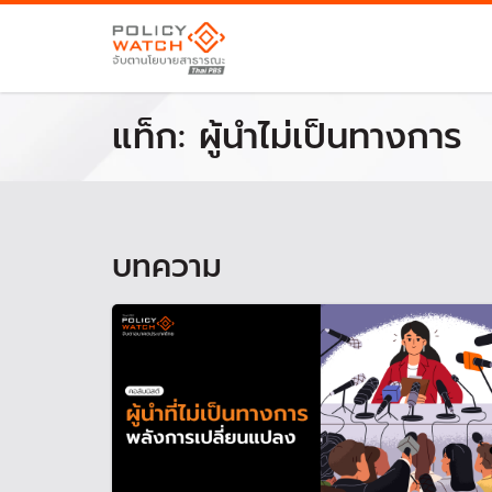
แท็ก:
ผู้นำไม่เป็นทางการ
บทความ