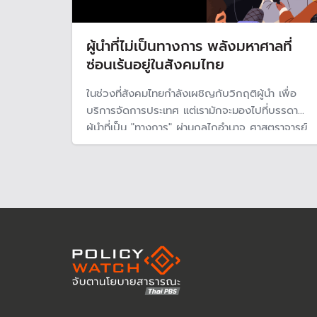
ผู้นำที่ไม่เป็นทางการ พลังมหาศาลที่
ซ่อนเร้นอยู่ในสังคมไทย
ในช่วงที่สังคมไทยกำลังเผชิญกับวิกฤติผู้นำ เพื่อ
บริการจัดการประเทศ แต่เรามักจะมองไปที่บรรดา
ผู้นำที่เป็น "ทางการ" ผ่านกลไกอำนาจ ศาสตราจารย์
เกียรติคุณ นายแพทย์ประเวศ วะสี ได้เสนอแนะ
ทางออกสำหรับสังคมไทย ให้มองไปที่ "ผู้นำที่ไม่เป็น
ทางการ" ซึ่งซ่อนอยู่ทั่วไปในสังคมไทยและเป็นพลัง
สร้างการเปลี่ยนแปลงได้