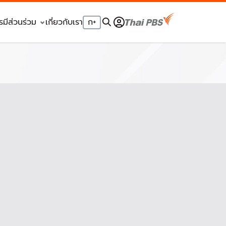
รมีส่วนร่วม
เกี่ยวกับเรา
ก
+