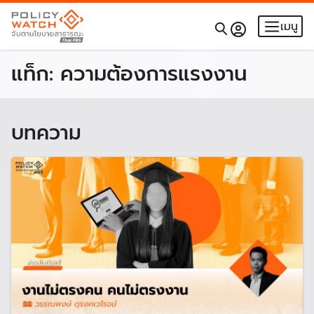
เมนู
แท็ก:
ความต้องการแรงงาน
บทความ