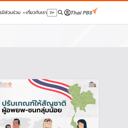
รมีส่วนร่วม
เกี่ยวกับเรา
ก
+