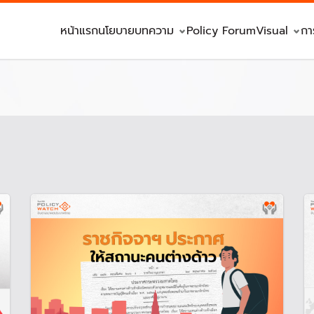
หน้าแรก
นโยบาย
บทความ
Policy Forum
Visual
กา