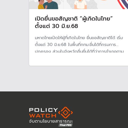
เปิดยื่นขอสัญชาติ “ผู้เกิดในไทย”
ตั้งแต่ 30 มิ.ย.68
มหาดไทยเปิดให้ผู้ที่เกิดในไทย ยื่นขอสัญชาติได้ เริ่ม
ตั้งแต่ 30 มิ.ย.68 ในพื้นที่กทม.ยื่นได้ที่กรมการ
ปกครอง ส่วนในจังหวัดอื่นยื่นได้ที่ว่าการอำเภอตาม
ทะเบียนประวัติ