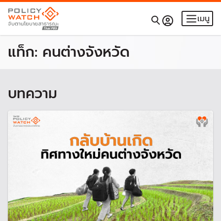
เมนู
แท็ก:
คนต่างจังหวัด
บทความ