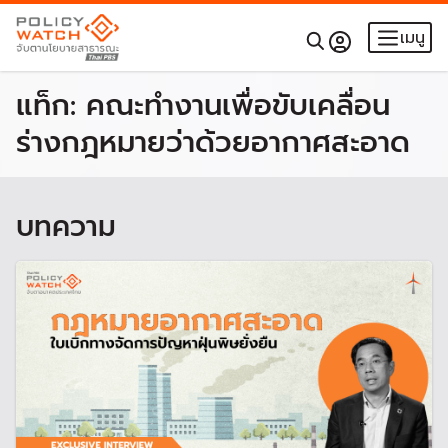
เมนู
แท็ก:
คณะทำงานเพื่อขับเคลื่อน
ร่างกฎหมายว่าด้วยอากาศสะอาด
บทความ