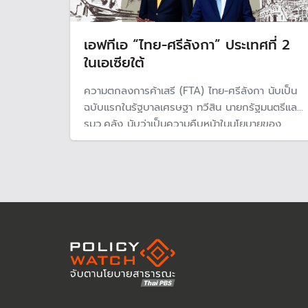
เอฟทีเอ “ไทย-ศรีลังกา” ประเทศที่ 2
ในเอเซียใต้
ความตกลงการค้าเสรี (FTA) ไทย-ศรีลังกา นับเป็น
ฉบับแรกในรัฐบาลเศรษฐา ทวีสิน นายกรัฐมนตรีและ
รมว.คลัง นับว่าเป็นความคืบหน้าในนโยบายของ
รัฐบาลมากที่สุด ตามนโยบาย "การทูตเศรษฐกิจเชิง
รุก"