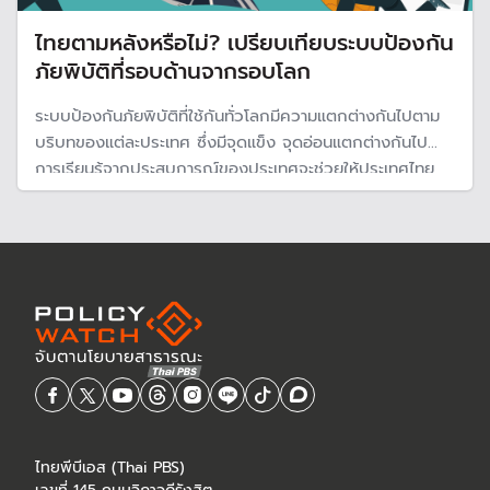
ไทยตามหลังหรือไม่? เปรียบเทียบระบบป้องกัน
ภัยพิบัติที่รอบด้านจากรอบโลก
ระบบป้องกันภัยพิบัติที่ใช้กันทั่วโลกมีความแตกต่างกันไปตาม
บริบทของแต่ละประเทศ ซึ่งมีจุดแข็ง จุดอ่อนแตกต่างกันไป
การเรียนรู้จากประสบการณ์ของประเทศจะช่วยให้ประเทศไทย
สามารถเปรียบเทียบและนำมาปรับใช้ในสถานการณ์ที่เหมาะสม
ไทยพีบีเอส (Thai PBS)