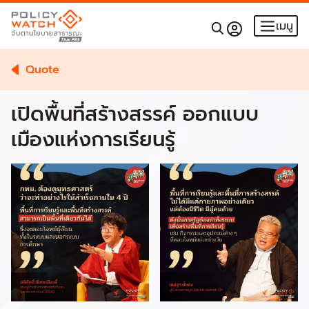
เมนู
Quote
เปิดพื้นที่สร้างสรรค์ ออกแบบ
เมืองแห่งการเรียนรู้