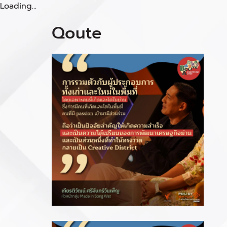
Loading...
Qoute