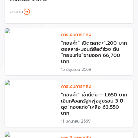
อ่านต่อ
การเงินการคลัง
“ทองคำ” เปิดตลาด+1,200 บาท
ดอลลาร์-บอนด์ยีลด์ร่วง ดัน
“ทองแท่ง”ขายออก 66,700
บาท
15 มิถุนายน 2569
การเงินการคลัง
“ทองคำ” เช้านี้ดิ่ง – 1,650 บาท
เงินเฟ้อสหรัฐฯพุ่งสูงรอบ 3 ปี
ฉุด”ทองแท่ง”เหลือ 63,550
บาท
11 มิถุนายน 2569