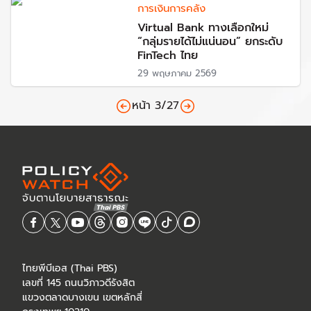
การเงินการคลัง
Virtual Bank ทางเลือกใหม่
“กลุ่มรายได้ไม่แน่นอน” ยกระดับ
FinTech ไทย
29 พฤษภาคม 2569
หน้า
3
/
27
ไทยพีบีเอส (Thai PBS)
เลขที่ 145 ถนนวิภาวดีรังสิต
แขวงตลาดบางเขน เขตหลักสี่