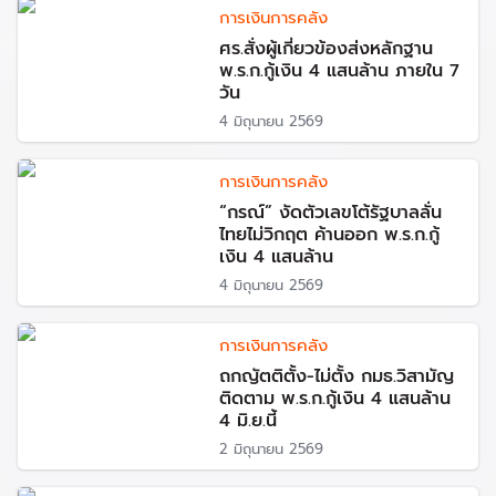
การเงินการคลัง
ศร.สั่งผู้เกี่ยวข้องส่งหลักฐาน
พ.ร.ก.กู้เงิน 4 แสนล้าน ภายใน 7
วัน
4 มิถุนายน 2569
การเงินการคลัง
“กรณ์” งัดตัวเลขโต้รัฐบาลลั่น
ไทยไม่วิกฤต ค้านออก พ.ร.ก.กู้
เงิน 4 แสนล้าน
4 มิถุนายน 2569
การเงินการคลัง
ถกญัตติตั้ง-ไม่ตั้ง กมธ.วิสามัญ
ติดตาม พ.ร.ก.กู้เงิน 4 แสนล้าน
4 มิ.ย.นี้
2 มิถุนายน 2569