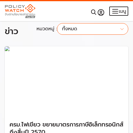
เมนู
ข่าว
หมวดหมู่ :
ทั้งหมด
ทั้งหมด
ครม.ไฟเขียว ขยายมาตรการภาษีอิเล็กทรอนิกส์
ถึงสิ้นปี 2570