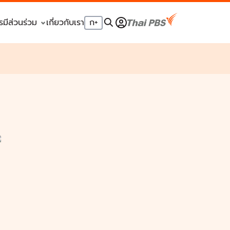
รมีส่วนร่วม
เกี่ยวกับเรา
ก
+