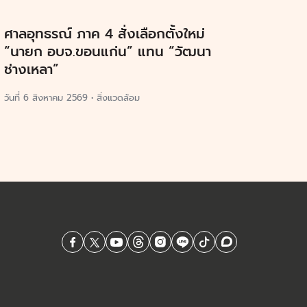
ศาลอุทธรณ์ ภาค 4 สั่งเลือกตั้งใหม่
“นายก อบจ.ขอนแก่น” แทน “วัฒนา
ช่างเหลา”
วันที่
6 สิงหาคม 2569
•
สิ่งแวดล้อม