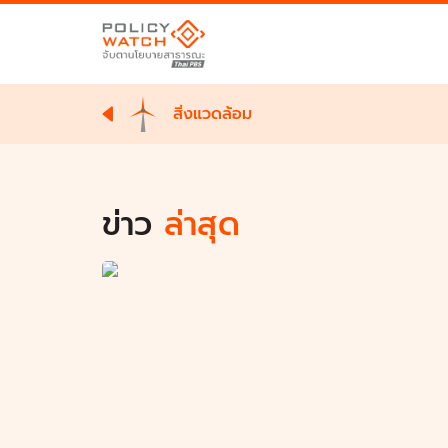
สิ่งแวดล้อม
ข่าว
ล่าสุด