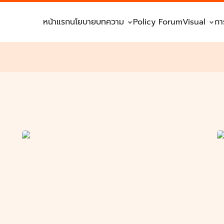
หน้าแรก
นโยบาย
บทความ
Policy Forum
Visual
กา