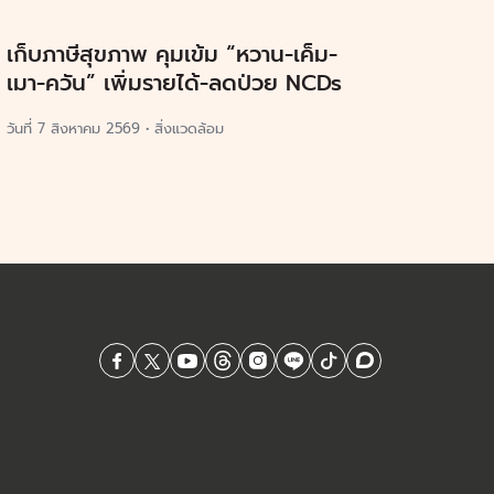
เก็บภาษีสุขภาพ คุมเข้ม “หวาน-เค็ม-
เมา-ควัน” เพิ่มรายได้-ลดป่วย NCDs
วันที่
7 สิงหาคม 2569
•
สิ่งแวดล้อม