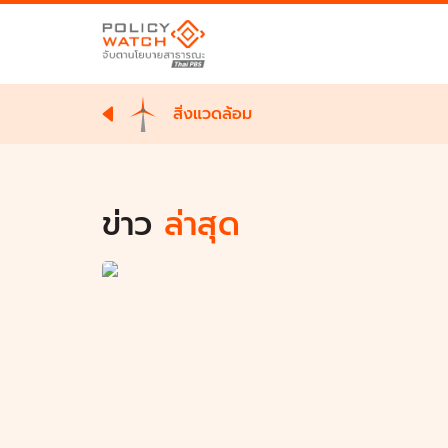
สิ่งแวดล้อม
ข่าว
ล่าสุด