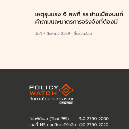
เหตุรุนแรง 6 ศพที่ รร.ย่านเมืองนนท์
คำถามและมาตรการจริงจังที่ต้องมี
วันที่
7 สิงหาคม 2569
•
สิ่งแวดล้อม
ไทยพีบีเอส (Thai PBS)
0-2790-2000
เลขที่ 145 ถนนวิภาวดีรังสิต
0-2790-2020