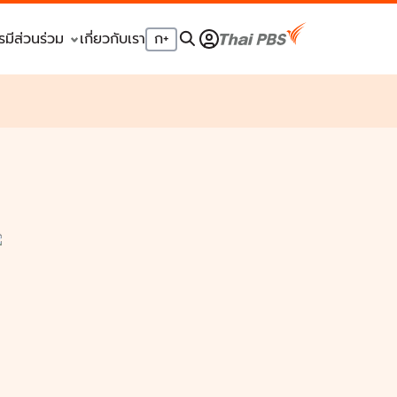
รมีส่วนร่วม
เกี่ยวกับเรา
ก
+