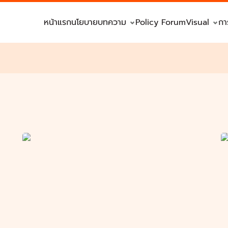
หน้าแรก
นโยบาย
บทความ
Policy Forum
Visual
กา