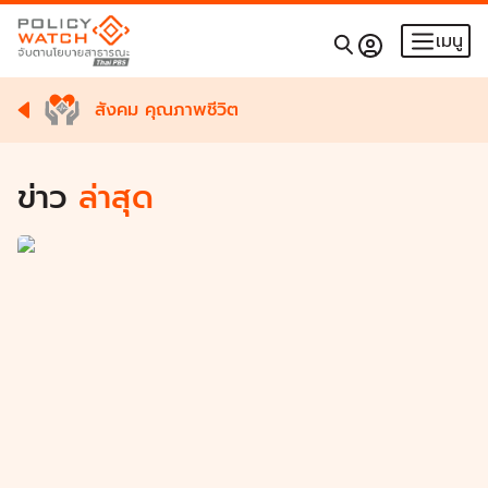
เมนู
สังคม คุณภาพชีวิต
ข่าว
ล่าสุด