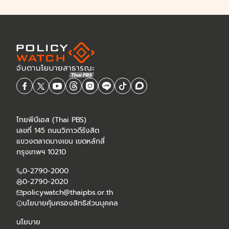
ไทยพีบีเอส (Thai PBS)
เลขที่ 145 ถนนวิภาวดีรังสิต
แขวงตลาดบางเขน เขตหลักสี่
กรุงเทพฯ 10210
0-2790-2000
0-2790-2020
policywatch@thaipbs.or.th
นโยบายคุ้มครองสิทธิส่วนบุคคล
นโยบาย