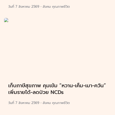
วันที่
7 สิงหาคม 2569
•
สังคม คุณภาพชีวิต
เก็บภาษีสุขภาพ คุมเข้ม “หวาน-เค็ม-เมา-ควัน”
เพิ่มรายได้-ลดป่วย NCDs
วันที่
7 สิงหาคม 2569
•
สังคม คุณภาพชีวิต