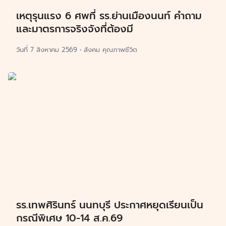
เหตุรุนแรง 6 ศพที่ รร.ย่านเมืองนนท์ คำถาม
และมาตรการจริงจังที่ต้องมี
วันที่
7 สิงหาคม 2569
•
สังคม คุณภาพชีวิต
รร.เทพศิรินทร์ นนทบุรี ประกาศหยุดเรียนเป็น
กรณีพิเศษ 10-14 ส.ค.69