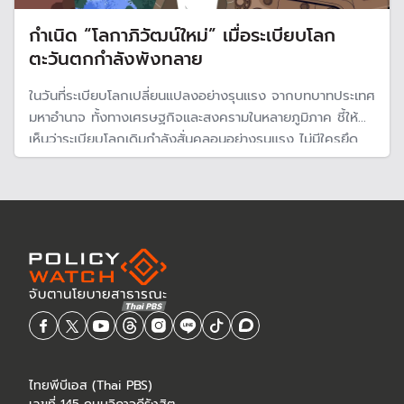
กำเนิด “โลกาภิวัฒน์ใหม่” เมื่อระเบียบโลก
ตะวันตกกำลังพังทลาย
ในวันที่ระเบียบโลกเปลี่ยนแปลงอย่างรุนแรง จากบทบาทประเทศ
มหาอำนาจ ทั้งทางเศรษฐกิจและสงครามในหลายภูมิภาค ชี้ให้
เห็นว่าระเบียบโลกเดิมกำลังสั่นคลอนอย่างรุนแรง ไม่มีใครยึด
กฎกติการะหว่างประเทศอีกต่อไป ทำให้เกิดมุมมองไปที่การสิ้น
สุด"โลกาภิวัฒน์" แต่อีกด้านกลับเห็น "โลกาภิวัฒน์ใหม่" กำลัง
ก่อตัวขึ้น
ไทยพีบีเอส (Thai PBS)