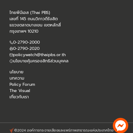
ไทยพีบีเอส (Thai PBS)
เลขที่ 145 ถนนวิภาวดีรังสิต
แขวงตลาดบางเขน เขตหลักสี่
กรุงเทพฯ 10210
0-2790-2000
0-2790-2020
policywatch@thaipbs.or.th
นโยบายคุ้มครองสิทธิส่วนบุคคล
นโยบาย
บทความ
Policy Forum
The Visual
เกี่ยวกับเรา
©2024 องค์การกระจายเสียงและแพร่ภาพสาธารณะแห่งประเทศไทย