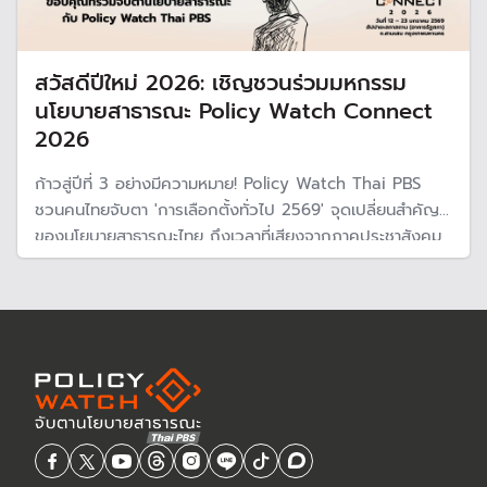
สวัสดีปีใหม่ 2026: เชิญชวนร่วมมหกรรม
นโยบายสาธารณะ Policy Watch Connect
2026
ก้าวสู่ปีที่ 3 อย่างมีความหมาย! Policy Watch Thai PBS
ชวนคนไทยจับตา 'การเลือกตั้งทั่วไป 2569' จุดเปลี่ยนสำคัญ
ของนโยบายสาธารณะไทย ถึงเวลาที่เสียงจากภาคประชาสังคม
จะส่งตรงถึงรัฐบาลชุดใหม่ พบกันในมหกรรม Policy Watch
Connect 2026 เชื่อมโยงทุกนโยบายเพื่ออนาคตที่ดีกว่า