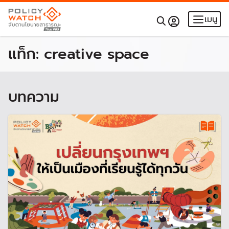
เมนู
แท็ก:
creative space
บทความ