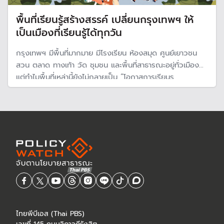
พื้นที่เรียนรู้สร้างสรรค์ เปลี่ยนกรุงเทพฯ ให้
เป็นเมืองที่เรียนรู้ได้ทุกวัน
กรุงเทพฯ มีพื้นที่มากมาย มีโรงเรียน ห้องสมุด ศูนย์เยาวชน
สวน ตลาด ทางเท้า วัด ชุมชน และพื้นที่สาธารณะอยู่ทั่วเมือง
แต่ทำไมพื้นที่เหล่านี้ยังไม่กลายเป็น “โอกาสการเรียนร
ไทยพีบีเอส (Thai PBS)