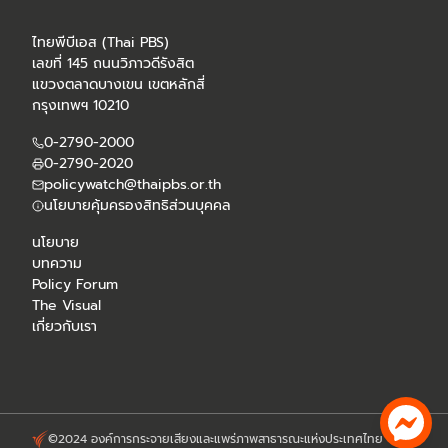
ไทยพีบีเอส (Thai PBS)
เลขที่ 145 ถนนวิภาวดีรังสิต
แขวงตลาดบางเขน เขตหลักสี่
กรุงเทพฯ 10210
0-2790-2000
0-2790-2020
policywatch@thaipbs.or.th
นโยบายคุ้มครองสิทธิส่วนบุคคล
นโยบาย
บทความ
Policy Forum
The Visual
เกี่ยวกับเรา
©2024 องค์การกระจายเสียงและแพร่ภาพสาธารณะแห่งประเทศไทย