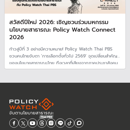
สวัสดีปีใหม่ 2026: เชิญชวนร่วมมหกรรม
นโยบายสาธารณะ Policy Watch Connect
2026
ก้าวสู่ปีที่ 3 อย่างมีความหมาย! Policy Watch Thai PBS
ชวนคนไทยจับตา 'การเลือกตั้งทั่วไป 2569' จุดเปลี่ยนสำคัญ
ของนโยบายสาธารณะไทย ถึงเวลาที่เสียงจากภาคประชาสังคม
จะส่งตรงถึงรัฐบาลชุดใหม่ พบกันในมหกรรม Policy Watch
Connect 2026 เชื่อมโยงทุกนโยบายเพื่ออนาคตที่ดีกว่า