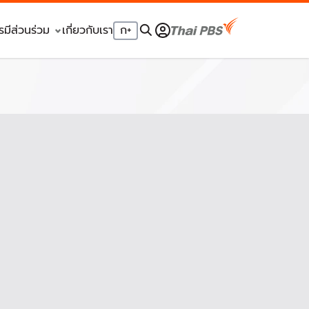
รมีส่วนร่วม
เกี่ยวกับเรา
ก
+