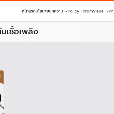
หน้าแรก
นโยบาย
บทความ
Policy Forum
Visual
กา
นเชื้อเพลิง