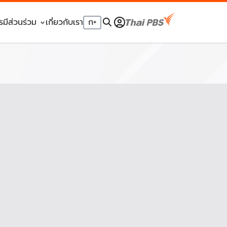
รมีส่วนร่วม
เกี่ยวกับเรา
ก
+