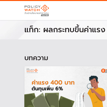
แท็ก:
ผลกระทบขึ้นค่าแรง
บทความ