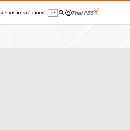
รมีส่วนร่วม
เกี่ยวกับเรา
ก
+