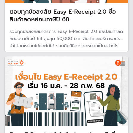
ตอบทุกข้อสงสัย Easy E-Receipt 2.0 ซื้อ
สินค้าลดหย่อนภาษีปี 68
รวมทุกข้อสงสัยมาตรการ Easy E-Receipt 2.0 ช้อปสินค้าลด
หย่อนภาษีในปี 68 สูงสุด 50,000 บาท สินค้าและบริการอะไรที่
นำไปลดหย่อนได้และไม่ได้ รวมถึงวิธีการลดหย่อนเป็นอย่างไร