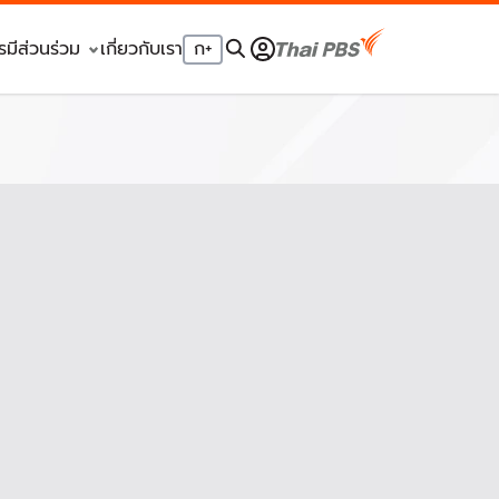
รมีส่วนร่วม
เกี่ยวกับเรา
ก
+