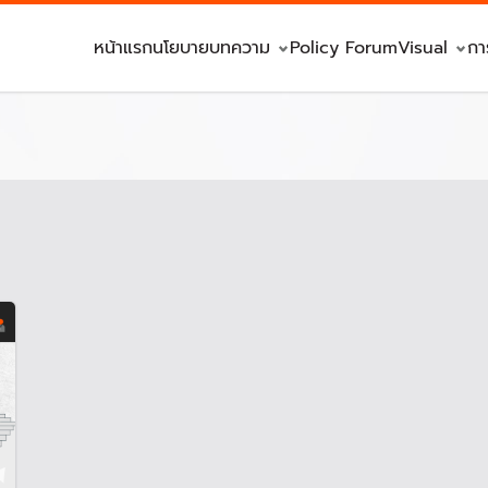
หน้าแรก
นโยบาย
บทความ
Policy Forum
Visual
กา