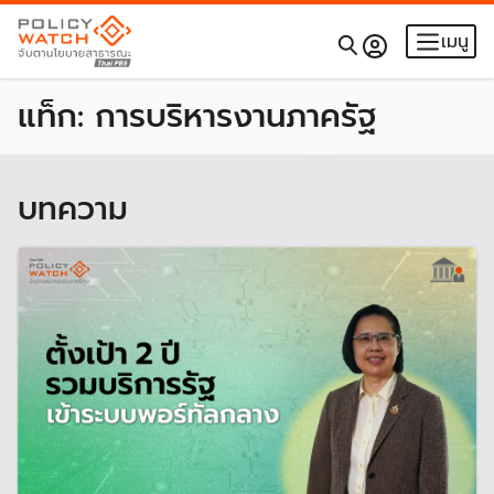
เมนู
แท็ก:
การบริหารงานภาครัฐ
บทความ