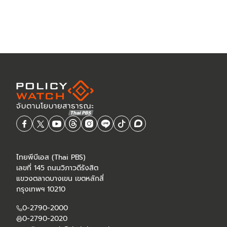
ไทยพีบีเอส (Thai PBS)
เลขที่ 145 ถนนวิภาวดีรังสิต
แขวงตลาดบางเขน เขตหลักสี่
กรุงเทพฯ 10210
0-2790-2000
0-2790-2020