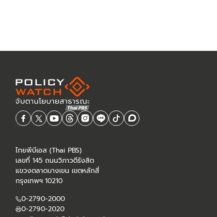
ไทยพีบีเอส (Thai PBS)
เลขที่ 145 ถนนวิภาวดีรังสิต
แขวงตลาดบางเขน เขตหลักสี่
กรุงเทพฯ 10210
0-2790-2000
0-2790-2020