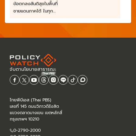
ฝ่ายและมีทุกกลุ่มเข้ามา
ข้อตกลงสันติสุขในพื้นที่
ร่วม ทั้งเวทีแบบเปิดและ
ชายแดนภาคใต้ ในทุก
ปิด
ประเด็นที่เกี่ยวข้อง
ไทยพีบีเอส (Thai PBS)
เลขที่ 145 ถนนวิภาวดีรังสิต
แขวงตลาดบางเขน เขตหลักสี่
กรุงเทพฯ 10210
0-2790-2000