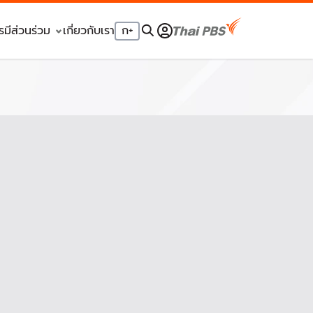
รมีส่วนร่วม
เกี่ยวกับเรา
ก
+