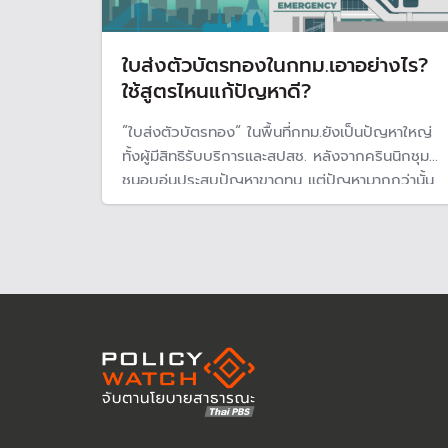
ใบส่งตัวบัตรทองในกทม.เอาอย่างไร?
ใช้สูตรไหนแก้ปัญหาดี?
”ใบส่งตัวบัตรทอง“ ในพื้นที่กทม.ยังเป็นปัญหาใหญ่
ทั้งผู้มีสิทธิรับบริการและสปสช. หลังจากครินนิกชุม
ชนอบอุ่นประสบปัญหาขาดทุน แต่ปัญหามากกว่านั้น
คือการบริหารจัดการ ที่มีความทับซ้อนกันทำให้เกิด
รายจ่ายและสร้างภาระด้านงบประมาณต่อระบบโดย
รวม แม้จะเป็นระบบบริการที่ดี แต่มีเรื่องต้อง
ปรับปรุงอีกมาก