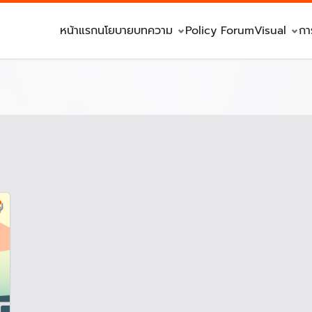
หน้าแรก
นโยบาย
บทความ
Policy Forum
Visual
กา