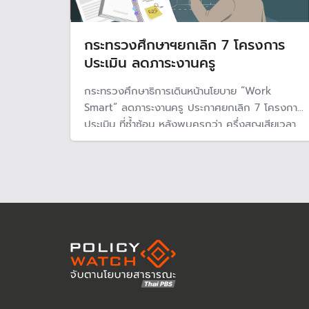
กระทรวงศึกษาฯยกเลิก 7 โครงการ
ประเมิน ลดภาระงานครู
กระทรวงศึกษาธิการเดินหน้านโยบาย “Work
Smart” ลดภาระงานครู ประกาศยกเลิก 7 โครงการ
ประเมิน ที่ซ้ำซ้อน หลังพบครูกว่า ครึ่งสูญเสียเวลา
สอนจากภาระเอกสาร พร้อมบูรณาการระบบข้อมูลให้
บันทึกครั้งเดียว ใช้ได้หลายระบบ