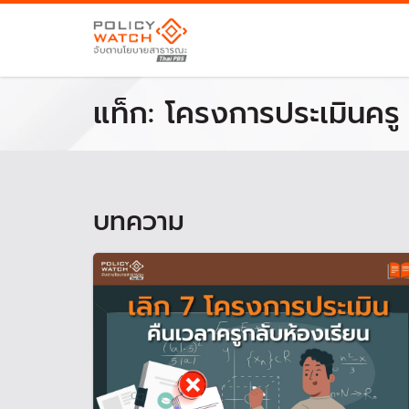
แท็ก:
โครงการประเมินครู
บทความ