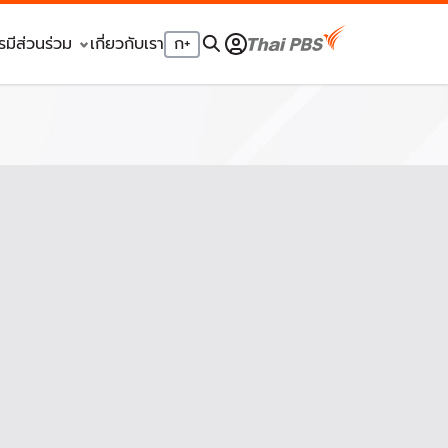
รมีส่วนร่วม
เกี่ยวกับเรา
ก
+