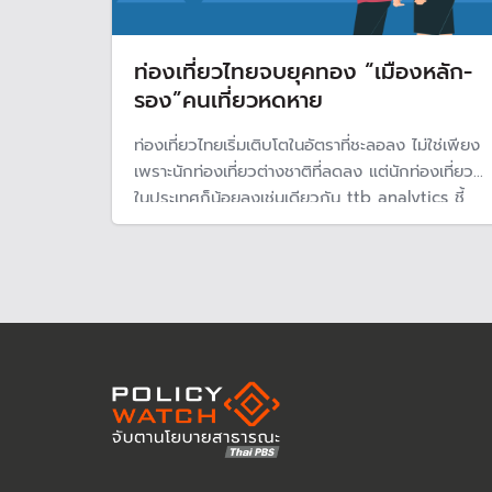
ท่องเที่ยวไทยจบยุคทอง “เมืองหลัก-
รอง”คนเที่ยวหดหาย
ท่องเที่ยวไทยเริ่มเติบโตในอัตราที่ชะลอลง ไม่ใช่เพียง
เพราะนักท่องเที่ยวต่างชาติที่ลดลง แต่นักท่องเที่ยว
ในประเทศก็น้อยลงเช่นเดียวกัน ttb analytics ชี้
สาเหตุจากภาวะอิ่มตัว แหล่งท่องเที่ยวเดิมไม่มีการ
พัฒนาหรือต่อยอดสิ่งใหม่ หากไทยไม่รีบปรับปรุง
ครั้งใหญ่ อาจทำให้เสน่ห์ท่องเที่ยวไทยค่อย ๆ เลื่อน
หายไป