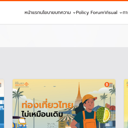
หน้าแรก
นโยบาย
บทความ
Policy Forum
Visual
กา