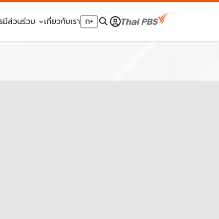
รมีส่วนร่วม
เกี่ยวกับเรา
ก
+