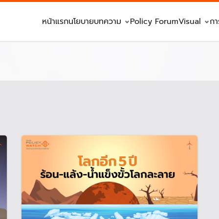
หน้าแรก
นโยบาย
บทความ
Policy Forum
Visual
กา