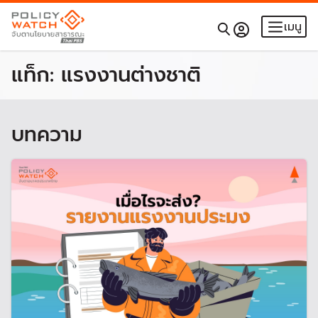
เมนู
แท็ก:
แรงงานต่างชาติ
บทความ