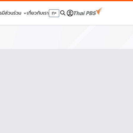
รมีส่วนร่วม
เกี่ยวกับเรา
ก
+