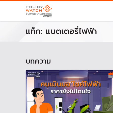
แท็ก:
แบตเตอรี่ไฟฟ้า
บทความ